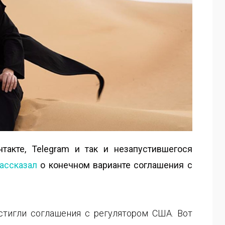
такте, Telegram и так и незапустившегося
ассказал
о конечном варианте соглашения с
стигли соглашения с регулятором США. Вот