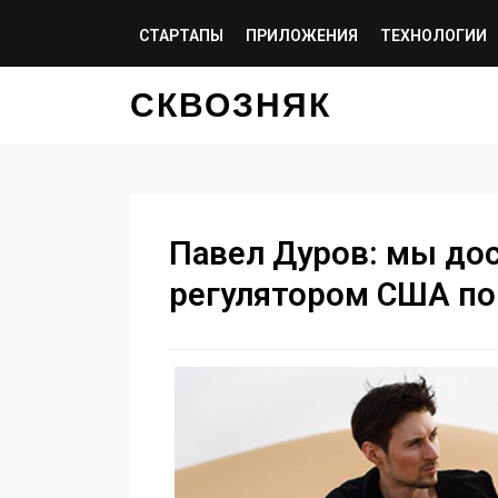
СТАРТАПЫ
ПРИЛОЖЕНИЯ
ТЕХНОЛОГИИ
СКВОЗНЯК
Павел Дуров: мы дос
регулятором США по