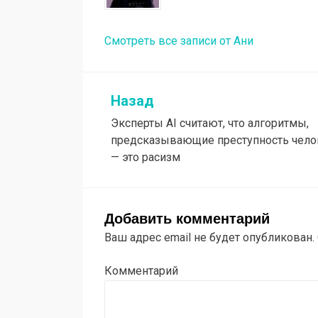
Смотреть все записи от Ани
Назад
Эксперты AI считают, что алгоритмы,
предсказывающие преступность чело
— это расизм
Добавить комментарий
Ваш адрес email не будет опубликован.
Комментарий