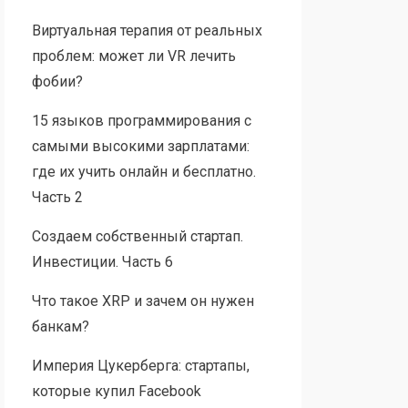
Виртуальная терапия от реальных
проблем: может ли VR лечить
фобии?
15 языков программирования с
самыми высокими зарплатами:
где их учить онлайн и бесплатно.
Часть 2
Создаем собственный стартап.
Инвестиции. Часть 6
Что такое XRP и зачем он нужен
банкам?
Империя Цукерберга: стартапы,
которые купил Facebook