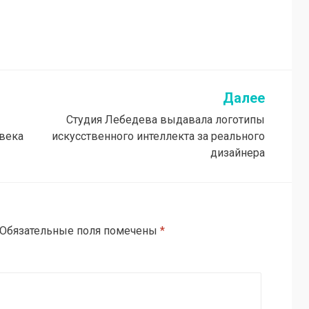
Далее
Студия Лебедева выдавала логотипы
века
искусственного интеллекта за реального
дизайнера
Обязательные поля помечены
*