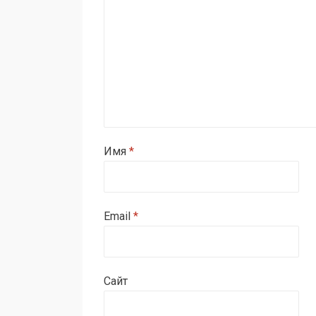
Имя
*
Email
*
Сайт