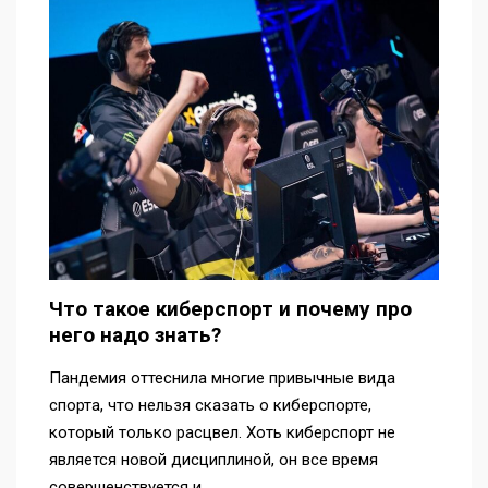
Что такое киберспорт и почему про
него надо знать?
Пандемия оттеснила многие привычные вида
спорта, что нельзя сказать о киберспорте,
который только расцвел. Хоть киберспорт не
является новой дисциплиной, он все время
совершенствуется и…