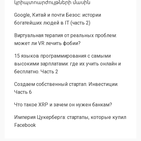
կրիպտոարժույթների մասին
Google, Китай и почти Безос: истории
богатейших людей в IT (часть 2)
Виртуальная терапия от реальных проблем:
может ли VR лечить фобии?
15 языков программирования с самыми
высокими зарплатами: где их учить онлайн и
бесплатно. Часть 2
Создаем собственный стартап. Инвестиции.
Часть 6
Что такое XRP и зачем он нужен банкам?
Империя Цукерберга: стартапы, которые купил
Facebook