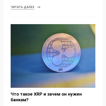
ЧИТАТЬ ДАЛЕЕ
Что такое XRP и зачем он нужен
банкам?