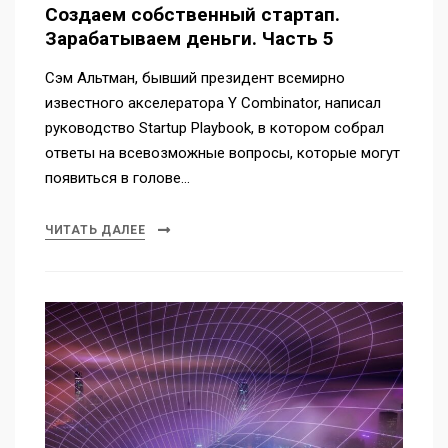
Создаем собственный стартап.
Зарабатываем деньги. Часть 5
Сэм Альтман, бывший президент всемирно
известного акселератора Y Combinator, написал
руководство Startup Playbook, в котором собрал
ответы на всевозможные вопросы, которые могут
появиться в голове…
ЧИТАТЬ ДАЛЕЕ