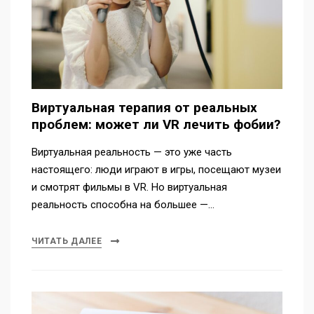
Виртуальная терапия от реальных
проблем: может ли VR лечить фобии?
Виртуальная реальность — это уже часть
настоящего: люди играют в игры, посещают музеи
и смотрят фильмы в VR. Но виртуальная
реальность способна на большее —…
ЧИТАТЬ ДАЛЕЕ