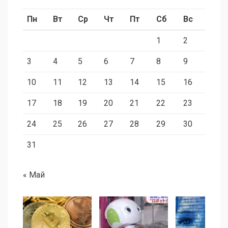
Пн
Вт
Ср
Чт
Пт
Сб
Вс
1
2
3
4
5
6
7
8
9
10
11
12
13
14
15
16
17
18
19
20
21
22
23
24
25
26
27
28
29
30
31
« Май