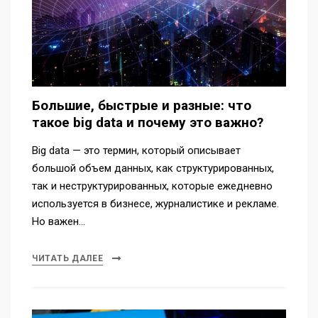
Большие, быстрые и разные: что
такое big data и почему это важно?
Big data — это термин, который описывает
большой объем данных, как структурированных,
так и неструктурированных, которые ежедневно
используется в бизнесе, журналистике и рекламе.
Но важен…
ЧИТАТЬ ДАЛЕЕ