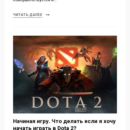
ЧИТАТЬ ДАЛЕЕ
Начиная игру. Что делать если я хочу
начать играть в Dota 2?