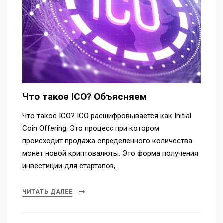
Что такое ICO? Объясняем
Что такое ICO? ICO расшифровывается как Initial
Coin Offering. Это процесс при котором
происходит продажа определенного количества
монет новой криптовалюты. Это форма получения
инвестиции для стартапов,…
ЧИТАТЬ ДАЛЕЕ