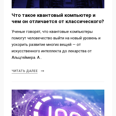
Что такое квантовый компьютер и
чем он отличается от классического?
Ученые говорят, что квантовые компьютеры
помогут человечество выйти на новый уровень и
ускорить развитие многих вещей — от
искусственного интеллекта до лекарства от
Альцгеймера. А…
ЧИТАТЬ ДАЛЕЕ