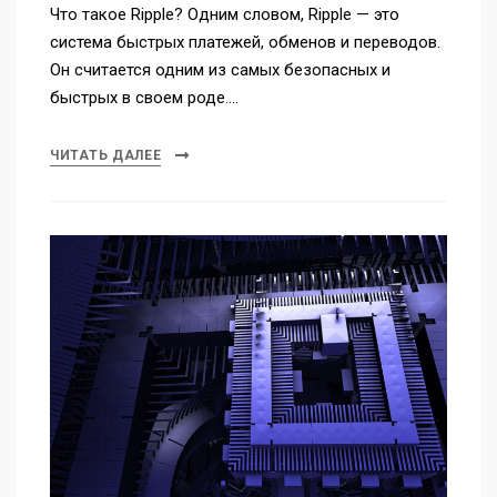
Что такое Ripple? Одним словом, Ripple — это
система быстрых платежей, обменов и переводов.
Он считается одним из самых безопасных и
быстрых в своем роде.…
ЧИТАТЬ ДАЛЕЕ