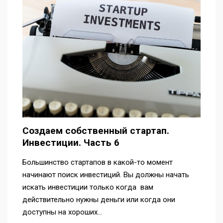
Создаем собственный стартап.
Инвестиции. Часть 6
Большинство стартапов в какой-то момент
начинают поиск инвестиций. Вы должны начать
искать инвестиции только когда вам
действительно нужны деньги или когда они
доступны на хороших…