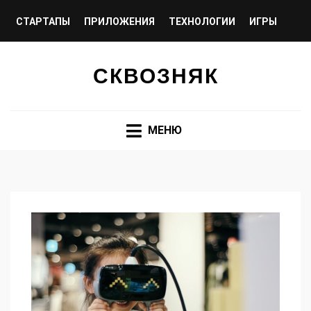
СТАРТАПЫ
ПРИЛОЖЕНИЯ
ТЕХНОЛОГИИ
ИГРЫ
КРИПТО И БЛОКЧЕЙН
СКВОЗНЯК
МЕНЮ