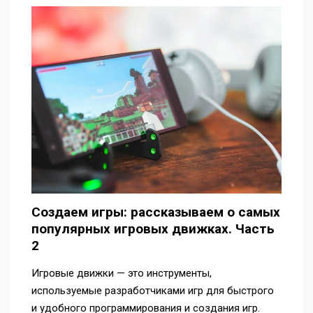
Создаем игры: рассказываем о самых
популярных игровых движках. Часть
2
Игровые движки — это инструменты,
используемые разработчиками игр для быстрого
и удобного программирования и создания игр.