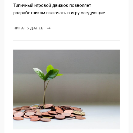
Типичный игровой движок позволяет
разработчикам включать в игру следующие…
ЧИТАТЬ ДАЛЕЕ