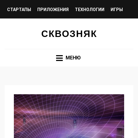
СТАРТАПЫ
ПРИЛОЖЕНИЯ
ТЕХНОЛОГИИ
ИГРЫ
КРИПТО И БЛОКЧЕЙН
СКВОЗНЯК
МЕНЮ