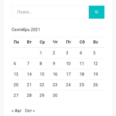
Поиск
НАЙТИ
Сентябрь 2021
Пн
Вт
Ср
Чт
Пт
Сб
Вс
1
2
3
4
5
6
7
8
9
10
11
12
13
14
15
16
17
18
19
20
21
22
23
24
25
26
27
28
29
30
« Авг
Окт »