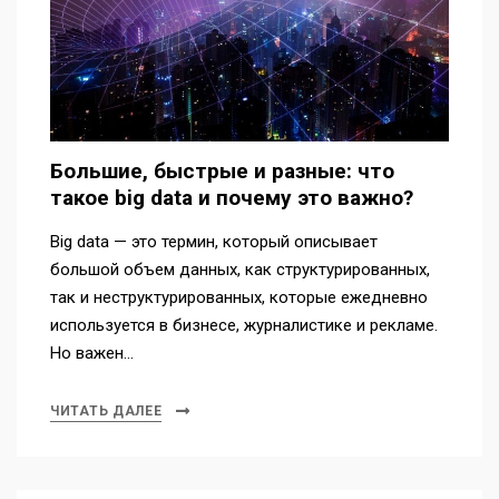
Большие, быстрые и разные: что
такое big data и почему это важно?
Big data — это термин, который описывает
большой объем данных, как структурированных,
так и неструктурированных, которые ежедневно
используется в бизнесе, журналистике и рекламе.
Но важен…
ЧИТАТЬ ДАЛЕЕ