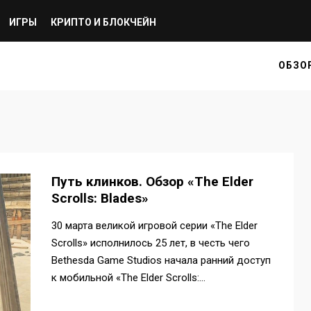
ИГРЫ
КРИПТО И БЛОКЧЕЙН
ОБЗО
Путь клинков. Обзор «The Elder
Scrolls: Blades»
30 марта великой игровой серии «The Elder
Scrolls» исполнилось 25 лет, в честь чего
Bethesda Game Studios начала ранний доступ
к мобильной «The Elder Scrolls:…