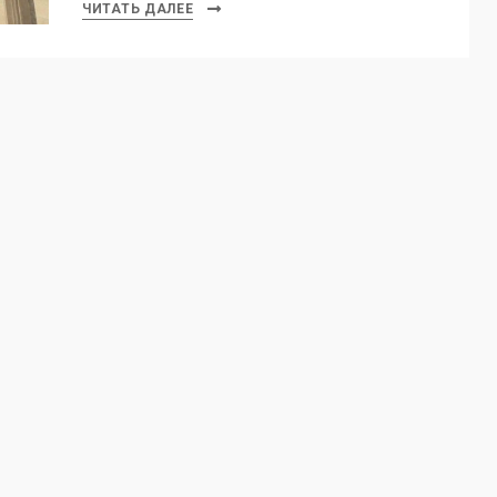
ЧИТАТЬ ДАЛЕЕ