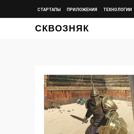
СТАРТАПЫ
ПРИЛОЖЕНИЯ
ТЕХНОЛОГИИ
СКВОЗНЯК